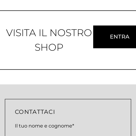
VISITA IL NOSTRO
ENTRA
SHOP
CONTATTACI
Il tuo nome e cognome*