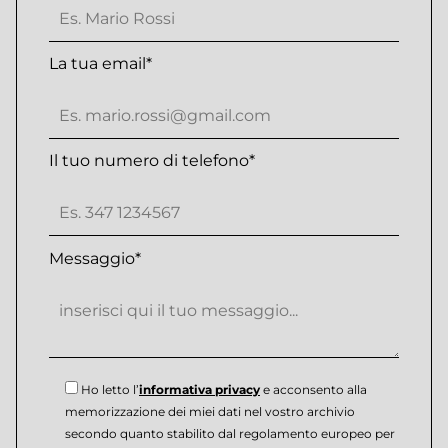
La tua email*
Il tuo numero di telefono*
Messaggio*
Ho letto l’
informativa privacy
e acconsento alla
memorizzazione dei miei dati nel vostro archivio
secondo quanto stabilito dal regolamento europeo per