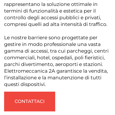
rappresentano la soluzione ottimale in
termini di funzionalità e estetica per il
controllo degli accessi pubblici e privati,
compresi quelli ad alta intensità di traffico.
Le nostre barriere sono progettate per
gestire in modo professionale una vasta
gamma di accessi, tra cui parcheggi, centri
commerciali, hotel, ospedali, poli fieristici,
parchi divertimento, aeroporti e stazioni.
Elettromeccanica 2A garantisce la vendita,
l’installazione e la manutenzione di tutti
questi dispositivi.
CONTATTACI