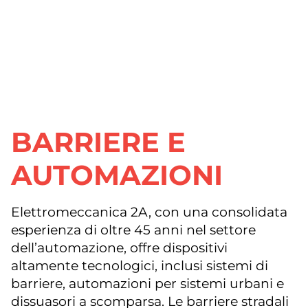
BARRIERE E
AUTOMAZIONI
Elettromeccanica 2A, con una consolidata
esperienza di oltre 45 anni nel settore
dell’automazione, offre dispositivi
altamente tecnologici, inclusi sistemi di
barriere, automazioni per sistemi urbani e
dissuasori a scomparsa. Le barriere stradali