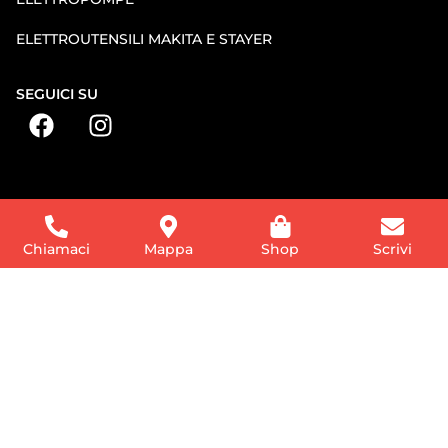
ELETTROUTENSILI MAKITA E STAYER
SEGUICI SU
Chiamaci
Mappa
Shop
Scrivi