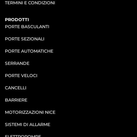
TERMINI E CONDIZIONI
PRODOTTI
PORTE BASCULANTI
PORTE SEZIONALI
PORTE AUTOMATICHE
SERRANDE
PORTE VELOCI
CANCELLI
BARRIERE
MOTORIZZAZIONI NICE
SISTEMI DI ALLARME
ELETTROPOMPE