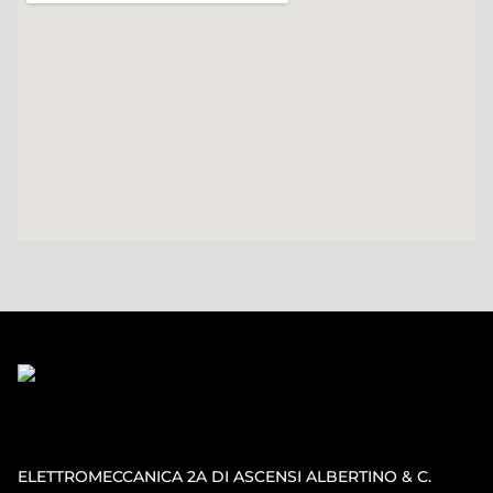
ELETTROMECCANICA 2A DI ASCENSI ALBERTINO & C.