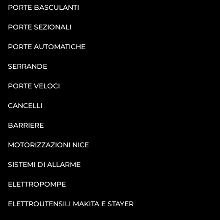
PORTE BASCULANTI
PORTE SEZIONALI
PORTE AUTOMATICHE
SERRANDE
PORTE VELOCI
CANCELLI
BARRIERE
MOTORIZZAZIONI NICE
SISTEMI DI ALLARME
ELETTROPOMPE
ELETTROUTENSILI MAKITA E STAYER