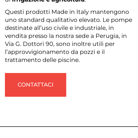
Questi prodotti Made in Italy mantengono
uno standard qualitativo elevato. Le pompe
destinate all’uso civile e industriale, in
vendita presso la nostra sede a Perugia, in
Via G. Dottori 90, sono inoltre utili per
l’approvvigionamento da pozzi e il
trattamento delle piscine.
CONTATTACI