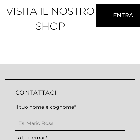
VISITA IL NOSTRO
ENTRA
SHOP
CONTATTACI
Il tuo nome e cognome*
La tua email*