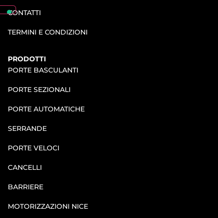
CONTATTI
TERMINI E CONDIZIONI
PRODOTTI
PORTE BASCULANTI
PORTE SEZIONALI
PORTE AUTOMATICHE
SERRANDE
PORTE VELOCI
CANCELLI
BARRIERE
MOTORIZZAZIONI NICE