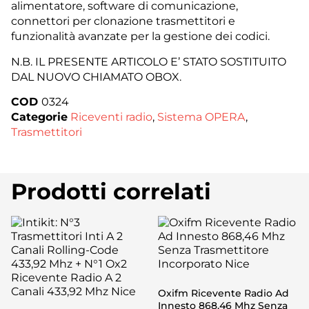
alimentatore, software di comunicazione,
connettori per clonazione trasmettitori e
funzionalità avanzate per la gestione dei codici.
N.B. IL PRESENTE ARTICOLO E’ STATO SOSTITUITO
DAL NUOVO CHIAMATO OBOX.
COD
0324
Categorie
Riceventi radio
,
Sistema OPERA
,
Trasmettitori
Prodotti correlati
Oxifm Ricevente Radio Ad
Innesto 868,46 Mhz Senza