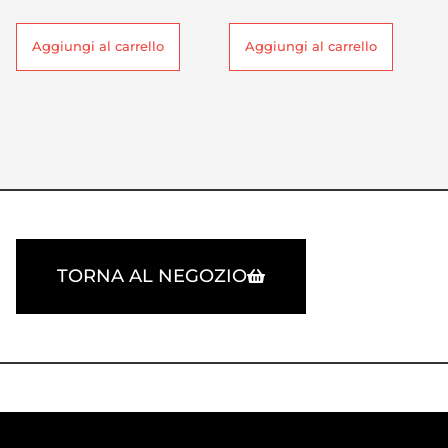
Aggiungi al carrello
Aggiungi al carrello
TORNA AL NEGOZIO