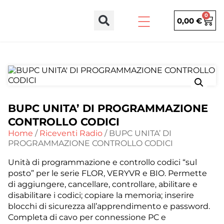
0
0,00
€
BUPC UNITA’ DI PROGRAMMAZIONE
CONTROLLO CODICI
Home
/
Riceventi Radio
/ BUPC UNITA’ DI
PROGRAMMAZIONE CONTROLLO CODICI
Unità di programmazione e controllo codici “sul
posto” per le serie FLOR, VERYVR e BIO. Permette
di aggiungere, cancellare, controllare, abilitare e
disabilitare i codici; copiare la memoria; inserire
blocchi di sicurezza all’apprendimento e password.
Completa di cavo per connessione PC e