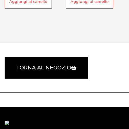
Aggiungi al carrello
Aggiungi al carrello
TORNA AL NEGOZIO