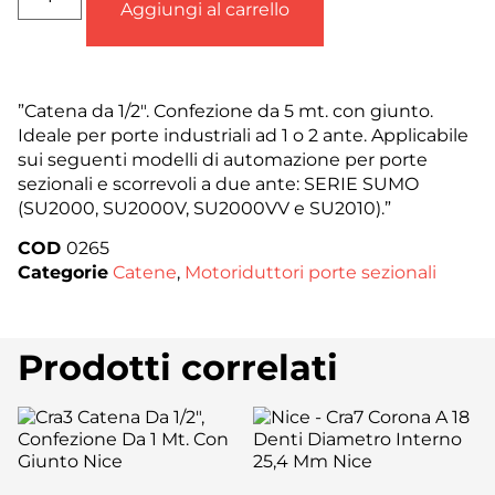
Aggiungi al carrello
”Catena da 1/2″. Confezione da 5 mt. con giunto.
Ideale per porte industriali ad 1 o 2 ante. Applicabile
sui seguenti modelli di automazione per porte
sezionali e scorrevoli a due ante: SERIE SUMO
(SU2000, SU2000V, SU2000VV e SU2010).”
COD
0265
Categorie
Catene
,
Motoriduttori porte sezionali
Prodotti correlati