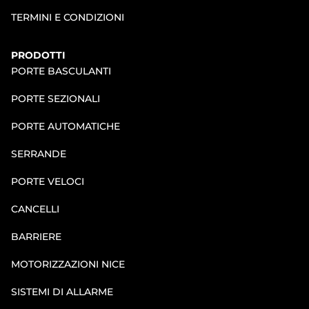
TERMINI E CONDIZIONI
PRODOTTI
PORTE BASCULANTI
PORTE SEZIONALI
PORTE AUTOMATICHE
SERRANDE
PORTE VELOCI
CANCELLI
BARRIERE
MOTORIZZAZIONI NICE
SISTEMI DI ALLARME