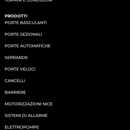
PRODOTTI
PORTE BASCULANTI
PORTE SEZIONALI
PORTE AUTOMATICHE
SERRANDE
PORTE VELOCI
CANCELLI
BARRIERE
MOTORIZZAZIONI NICE
SISTEMI DI ALLARME
ELETTROPOMPE