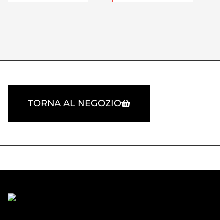
TORNA AL NEGOZIO