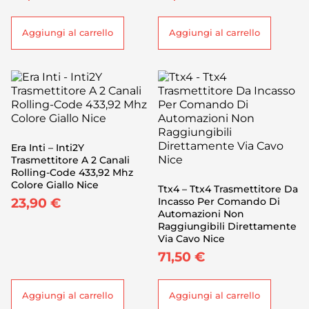
Aggiungi al carrello
Aggiungi al carrello
Era Inti – Inti2Y
Trasmettitore A 2 Canali
Rolling-Code 433,92 Mhz
Colore Giallo Nice
Ttx4 – Ttx4 Trasmettitore Da
23,90
€
Incasso Per Comando Di
Automazioni Non
Raggiungibili Direttamente
Via Cavo Nice
71,50
€
Aggiungi al carrello
Aggiungi al carrello