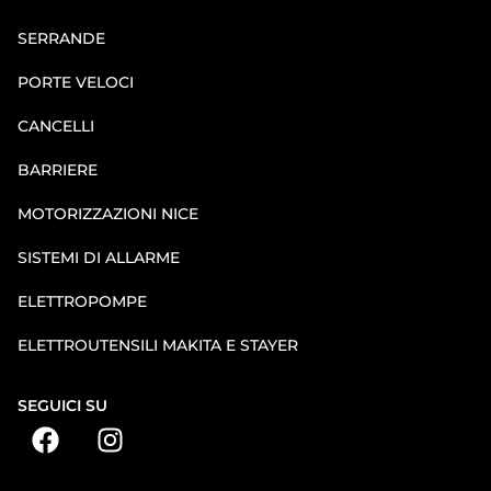
SERRANDE
PORTE VELOCI
CANCELLI
BARRIERE
MOTORIZZAZIONI NICE
SISTEMI DI ALLARME
ELETTROPOMPE
ELETTROUTENSILI MAKITA E STAYER
SEGUICI SU