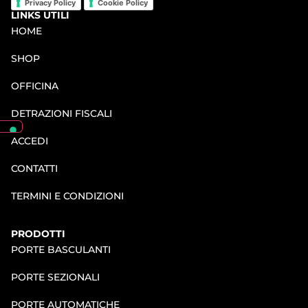
Privacy Policy
Cookie Policy
LINKS UTILI
HOME
SHOP
OFFICINA
DETRAZIONI FISCALI
ACCEDI
CONTATTI
TERMINI E CONDIZIONI
PRODOTTI
PORTE BASCULANTI
PORTE SEZIONALI
PORTE AUTOMATICHE