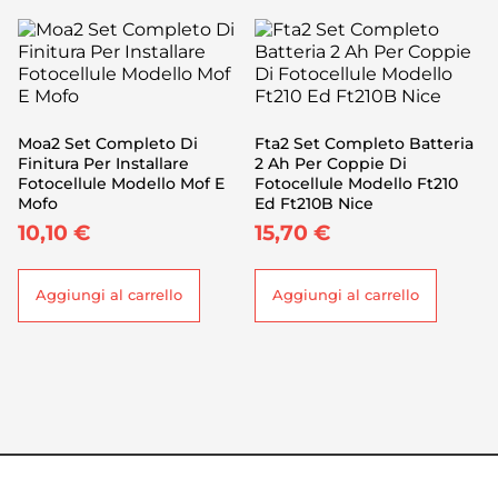
Moa2 Set Completo Di
Fta2 Set Completo Batteria
Finitura Per Installare
2 Ah Per Coppie Di
Fotocellule Modello Mof E
Fotocellule Modello Ft210
Mofo
Ed Ft210B Nice
10,10
€
15,70
€
Aggiungi al carrello
Aggiungi al carrello