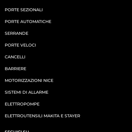
PORTE SEZIONALI
PORTE AUTOMATICHE
SERRANDE
PORTE VELOCI
CANCELLI
BARRIERE
MOTORIZZAZIONI NICE
SISTEMI DI ALLARME
ELETTROPOMPE
ELETTROUTENSILI MAKITA E STAYER
SEGUICI SU