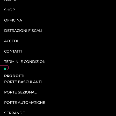
SHOP
OFFICINA
DETRAZIONI FISCALI
ACCEDI
CONTATTI
TERMINI E CONDIZIONI
PRODOTTI
PORTE BASCULANTI
PORTE SEZIONALI
PORTE AUTOMATICHE
SERRANDE