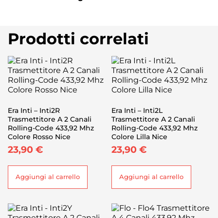
Prodotti correlati
Era Inti – Inti2R
Era Inti – Inti2L
Trasmettitore A 2 Canali
Trasmettitore A 2 Canali
Rolling-Code 433,92 Mhz
Rolling-Code 433,92 Mhz
Colore Rosso Nice
Colore Lilla Nice
23,90
€
23,90
€
Aggiungi al carrello
Aggiungi al carrello