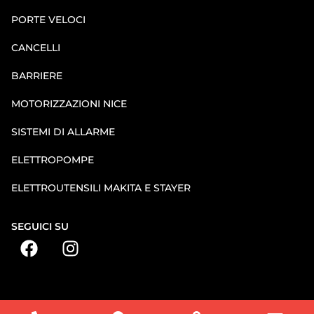
PORTE VELOCI
CANCELLI
BARRIERE
MOTORIZZAZIONI NICE
SISTEMI DI ALLARME
ELETTROPOMPE
ELETTROUTENSILI MAKITA E STAYER
SEGUICI SU