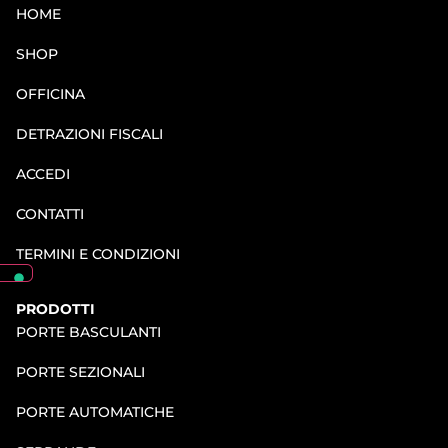
HOME
SHOP
OFFICINA
DETRAZIONI FISCALI
ACCEDI
CONTATTI
TERMINI E CONDIZIONI
PRODOTTI
PORTE BASCULANTI
PORTE SEZIONALI
PORTE AUTOMATICHE