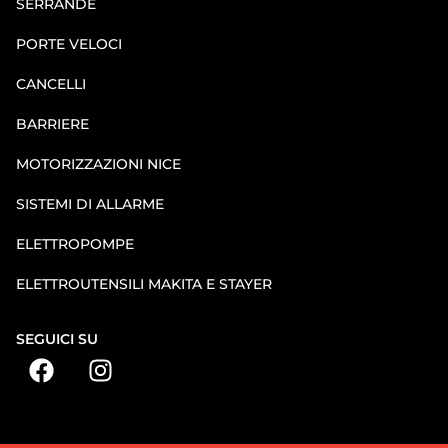
SERRANDE
PORTE VELOCI
CANCELLI
BARRIERE
MOTORIZZAZIONI NICE
SISTEMI DI ALLARME
ELETTROPOMPE
ELETTROUTENSILI MAKITA E STAYER
SEGUICI SU