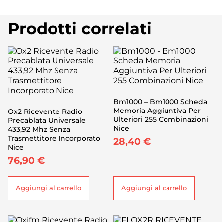
Prodotti correlati
Bm1000 – Bm1000 Scheda
Memoria Aggiuntiva Per
Ox2 Ricevente Radio
Ulteriori 255 Combinazioni
Precablata Universale
Nice
433,92 Mhz Senza
Trasmettitore Incorporato
28,40
€
Nice
76,90
€
Aggiungi al carrello
Aggiungi al carrello