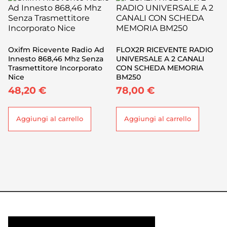
Oxifm Ricevente Radio Ad
FLOX2R RICEVENTE RADIO
Innesto 868,46 Mhz Senza
UNIVERSALE A 2 CANALI
Trasmettitore Incorporato
CON SCHEDA MEMORIA
Nice
BM250
48,20
€
78,00
€
Aggiungi al carrello
Aggiungi al carrello