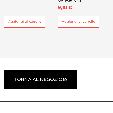
585 mm NICE
9,10
€
Aggiungi al carrello
Aggiungi al carrello
TORNA AL NEGOZIO