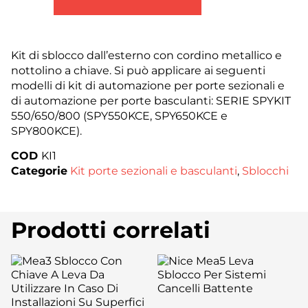
Kit di sblocco dall’esterno con cordino metallico e
nottolino a chiave. Si può applicare ai seguenti
modelli di kit di automazione per porte sezionali e
di automazione per porte basculanti: SERIE SPYKIT
550/650/800 (SPY550KCE, SPY650KCE e
SPY800KCE).
COD
KI1
Categorie
Kit porte sezionali e basculanti
,
Sblocchi
Prodotti correlati