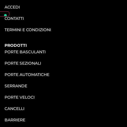
ACCEDI
CONTATTI
TERMINI E CONDIZIONI
PRODOTTI
PORTE BASCULANTI
PORTE SEZIONALI
PORTE AUTOMATICHE
SERRANDE
PORTE VELOCI
CANCELLI
BARRIERE