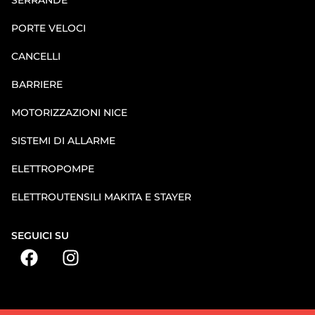
PORTE VELOCI
CANCELLI
BARRIERE
MOTORIZZAZIONI NICE
SISTEMI DI ALLARME
ELETTROPOMPE
ELETTROUTENSILI MAKITA E STAYER
SEGUICI SU