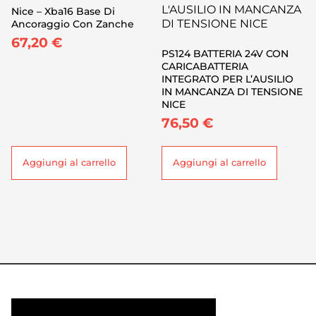
Nice – Xba16 Base Di
Ancoraggio Con Zanche
67,20
€
PS124 BATTERIA 24V CON
CARICABATTERIA
INTEGRATO PER L’AUSILIO
IN MANCANZA DI TENSIONE
NICE
76,50
€
Aggiungi al carrello
Aggiungi al carrello