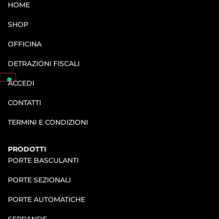
HOME
SHOP
OFFICINA
DETRAZIONI FISCALI
ACCEDI
CONTATTI
TERMINI E CONDIZIONI
PRODOTTI
PORTE BASCULANTI
PORTE SEZIONALI
PORTE AUTOMATICHE
SERRANDE