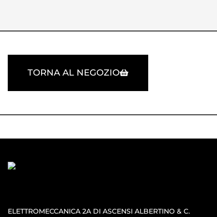
TORNA AL NEGOZIO
ELETTROMECCANICA 2A DI ASCENSI ALBERTINO & C.