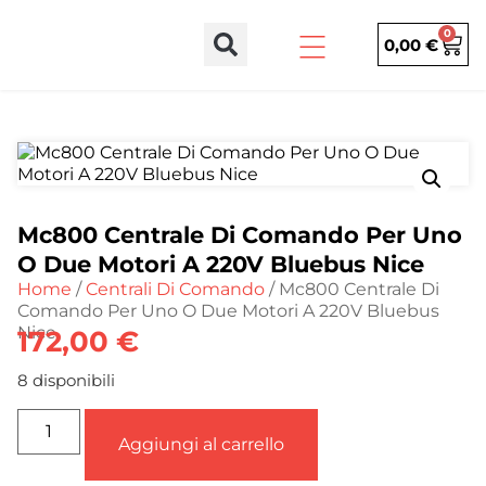
0
0,00
€
Mc800 Centrale Di Comando Per Uno
O Due Motori A 220V Bluebus Nice
Home
/
Centrali Di Comando
/ Mc800 Centrale Di
Comando Per Uno O Due Motori A 220V Bluebus
Nice
172,00
€
8 disponibili
Aggiungi al carrello