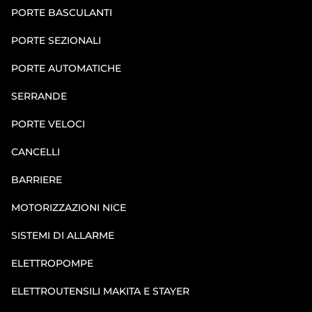
PORTE BASCULANTI
PORTE SEZIONALI
PORTE AUTOMATICHE
SERRANDE
PORTE VELOCI
CANCELLI
BARRIERE
MOTORIZZAZIONI NICE
SISTEMI DI ALLARME
ELETTROPOMPE
ELETTROUTENSILI MAKITA E STAYER