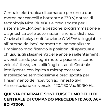
Centrale elettronica di comando per uno o due
motori per cancelli a battente a 230 V, dotata di
tecnologia Nice BlueBus e predisposta per il
sistema OPERA per la gestione, programmazione e
diagnostica delle automazioni anche a distanza.
Grazie al display multifunzione O-VIEW (alloggiabile
all’interno del box) permette di personalizzare
l’impianto modificando le posizioni di apertura e
chiusura, gli sfasamenti delle ante e i rallentamenti,
diversificando per ogni motore parametri come
velocità, forza, sensibilità agli ostacoli. Centrale
intelligente con logica a microprocessore.
Installazione semplicissima e predisposta per
l’inserimento dei ricevitori ad innesto SM.
Alimentazione universale : 120/230 Vac 50/60 Hz.
QUESTA CENTRALE SOSTITUISCE I MODELLI DI
CENTRALE DI COMANDO PRECEDENTI: A60, A6F
ED A700F.