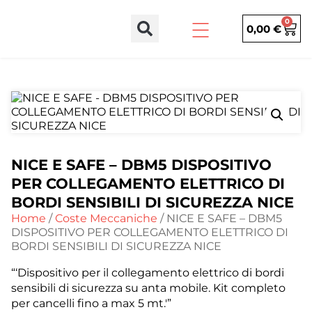
0
0,00
€
NICE E SAFE – DBM5 DISPOSITIVO
PER COLLEGAMENTO ELETTRICO DI
BORDI SENSIBILI DI SICUREZZA NICE
Home
/
Coste Meccaniche
/ NICE E SAFE – DBM5
DISPOSITIVO PER COLLEGAMENTO ELETTRICO DI
BORDI SENSIBILI DI SICUREZZA NICE
“‘Dispositivo per il collegamento elettrico di bordi
sensibili di sicurezza su anta mobile. Kit completo
per cancelli fino a max 5 mt.'”