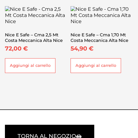
Nice E Safe – Cma 2,5 Mt
Nice E Safe – Cma 1,70 Mt
Costa Meccanica Alta Nice
Costa Meccanica Alta Nice
72,00
€
54,90
€
Aggiungi al carrello
Aggiungi al carrello
TORNA AL NEGOZIO