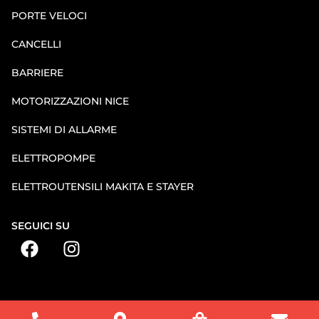
PORTE VELOCI
CANCELLI
BARRIERE
MOTORIZZAZIONI NICE
SISTEMI DI ALLARME
ELETTROPOMPE
ELETTROUTENSILI MAKITA E STAYER
SEGUICI SU