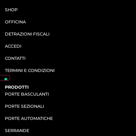
SHOP
OFFICINA
DETRAZIONI FISCALI
ACCEDI
CONTATTI
TERMINI E CONDIZIONI
PRODOTTI
PORTE BASCULANTI
PORTE SEZIONALI
PORTE AUTOMATICHE
SERRANDE