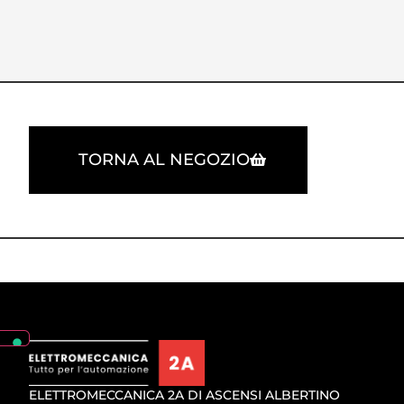
TORNA AL NEGOZIO
ELETTROMECCANICA 2A DI ASCENSI ALBERTINO