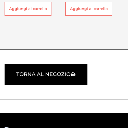
Aggiungi al carrello
Aggiungi al carrello
TORNA AL NEGOZIO