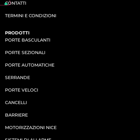
CONTATTI
TERMINI E CONDIZIONI
PRODOTTI
PORTE BASCULANTI
PORTE SEZIONALI
PORTE AUTOMATICHE
SERRANDE
PORTE VELOCI
CANCELLI
BARRIERE
MOTORIZZAZIONI NICE
SISTEMI DI ALLARME