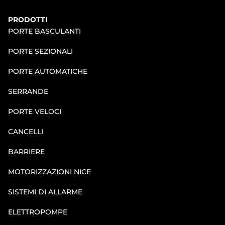
PRODOTTI
PORTE BASCULANTI
PORTE SEZIONALI
PORTE AUTOMATICHE
SERRANDE
PORTE VELOCI
CANCELLI
BARRIERE
MOTORIZZAZIONI NICE
SISTEMI DI ALLARME
ELETTROPOMPE