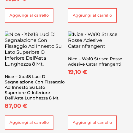
Aggiungi al carrello
Aggiungi al carrello
Nice – Wa10 Strisce Rosse
Adesive Catarinfrangenti
19,10
€
Nice – Xba18 Luci Di
Segnalazione Con Fissaggio
Ad Innesto Su Lato
Superiore O Inferiore
Dell’Asta Lunghezza 8 Mt.
87,00
€
Aggiungi al carrello
Aggiungi al carrello