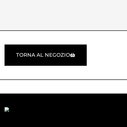
TORNA AL NEGOZIO