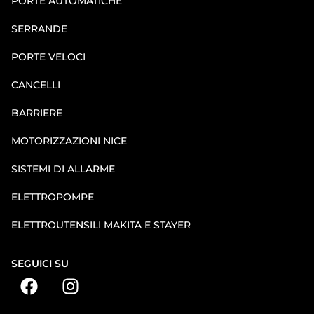
PORTE AUTOMATICHE
SERRANDE
PORTE VELOCI
CANCELLI
BARRIERE
MOTORIZZAZIONI NICE
SISTEMI DI ALLARME
ELETTROPOMPE
ELETTROUTENSILI MAKITA E STAYER
SEGUICI SU