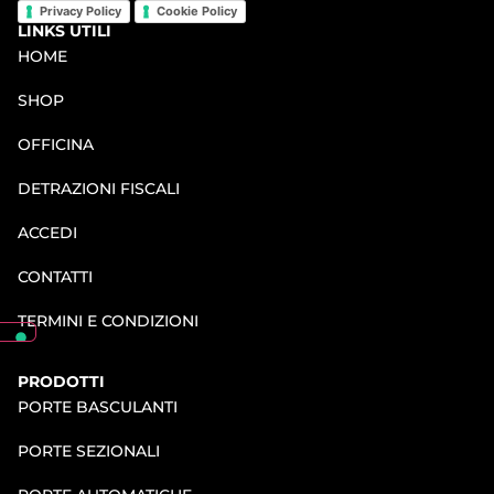
Privacy Policy
Cookie Policy
LINKS UTILI
HOME
SHOP
OFFICINA
DETRAZIONI FISCALI
ACCEDI
CONTATTI
TERMINI E CONDIZIONI
PRODOTTI
PORTE BASCULANTI
PORTE SEZIONALI