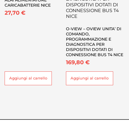
CARICABATTERIE NICE
27,70
€
O-VIEW – OVIEW UNITA’ DI
COMANDO,
PROGRAMMAZIONE E
DIAGNOSTICA PER
DISPOSITIVI DOTATI DI
CONNESSIONE BUS T4 NICE
169,80
€
Aggiungi al carrello
Aggiungi al carrello