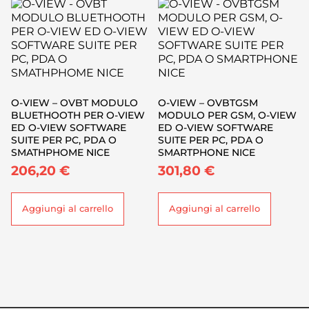
O-VIEW – OVBT MODULO
O-VIEW – OVBTGSM
BLUETHOOTH PER O-VIEW
MODULO PER GSM, O-VIEW
ED O-VIEW SOFTWARE
ED O-VIEW SOFTWARE
SUITE PER PC, PDA O
SUITE PER PC, PDA O
SMATHPHOME NICE
SMARTPHONE NICE
206,20
€
301,80
€
Aggiungi al carrello
Aggiungi al carrello