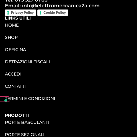
Email: info@elettromeccanica2a.com
Privacy Policy
Cookie Policy
LINKS UTILI
HOME
SHOP
OFFICINA
DETRAZIONI FISCALI
ACCEDI
CONTATTI
TERMINI E CONDIZIONI
PRODOTTI
PORTE BASCULANTI
PORTE SEZIONALI