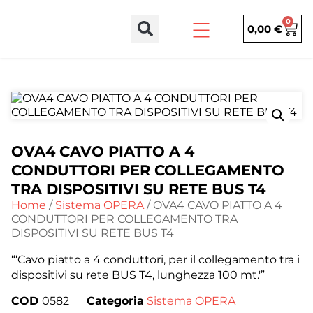
0
0,00
€
OVA4 CAVO PIATTO A 4
CONDUTTORI PER COLLEGAMENTO
TRA DISPOSITIVI SU RETE BUS T4
Home
/
Sistema OPERA
/ OVA4 CAVO PIATTO A 4
CONDUTTORI PER COLLEGAMENTO TRA
DISPOSITIVI SU RETE BUS T4
“‘Cavo piatto a 4 conduttori, per il collegamento tra i
dispositivi su rete BUS T4, lunghezza 100 mt.'”
COD
0582
Categoria
Sistema OPERA