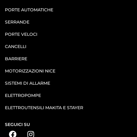
PORTE AUTOMATICHE
SERRANDE
PORTE VELOCI
CANCELLI
BARRIERE
MOTORIZZAZIONI NICE
SISTEMI DI ALLARME
ELETTROPOMPE
ELETTROUTENSILI MAKITA E STAYER
SEGUICI SU