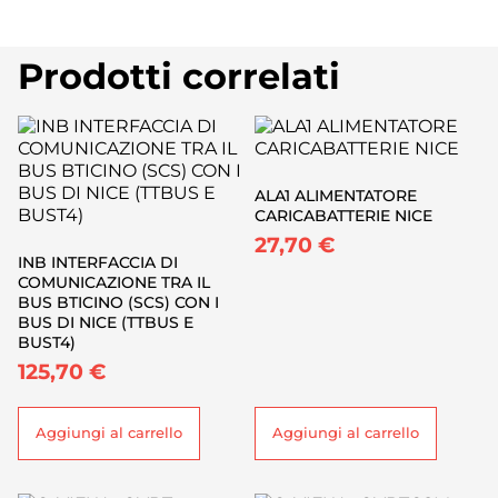
Prodotti correlati
ALA1 ALIMENTATORE
CARICABATTERIE NICE
27,70
€
INB INTERFACCIA DI
COMUNICAZIONE TRA IL
BUS BTICINO (SCS) CON I
BUS DI NICE (TTBUS E
BUST4)
125,70
€
Aggiungi al carrello
Aggiungi al carrello