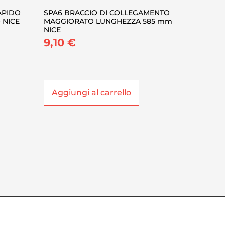
APIDO
SPA6 BRACCIO DI COLLEGAMENTO
 NICE
MAGGIORATO LUNGHEZZA 585 mm
NICE
9,10
€
Aggiungi al carrello