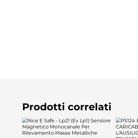
Prodotti correlati