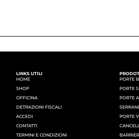
LINKS UTILI
PRODOT
HOME
PORTE 
SHOP
PORTE S
OFFICINA
PORTE 
DETRAZIONI FISCALI
SERRAN
ACCEDI
PORTE V
CONTATTI
CANCELL
TERMINI E CONDIZIONI
BARRIE