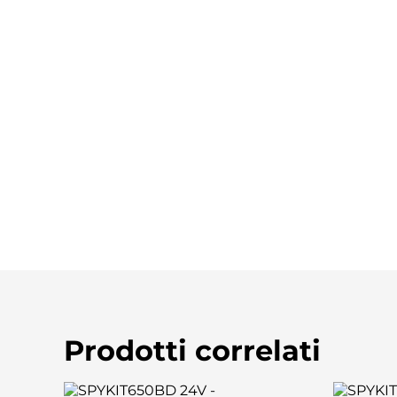
Prodotti correlati