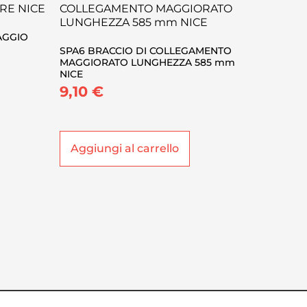
SAGGIO
SPA6 BRACCIO DI COLLEGAMENTO
MAGGIORATO LUNGHEZZA 585 mm
NICE
9,10
€
Aggiungi al carrello