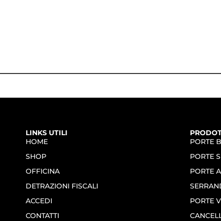
LINKS UTILI
PRODOT
HOME
PORTE 
SHOP
PORTE S
OFFICINA
PORTE 
DETRAZIONI FISCALI
SERRAN
ACCEDI
PORTE V
CONTATTI
CANCELL