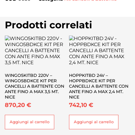
Prodotti correlati
WINGO5KITBD 220V –
HOPPKITBD 24V –
WINGO5BDKCE KIT PER
HOPPBDKCE KIT PER
CANCELLI A BATTENTE CON
CANCELLI A BATTENTE CON
ANTE FINO A MAX 3,5 MT.
ANTE FINO A MAX 2,4 MT.
NICE
NICE
870,20
€
742,10
€
Aggiungi al carrello
Aggiungi al carrello