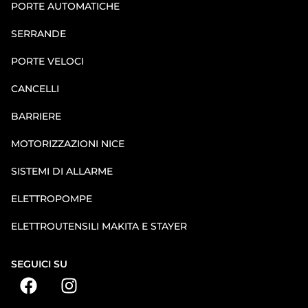
PORTE AUTOMATICHE
SERRANDE
PORTE VELOCI
CANCELLI
BARRIERE
MOTORIZZAZIONI NICE
SISTEMI DI ALLARME
ELETTROPOMPE
ELETTROUTENSILI MAKITA E STAYER
SEGUICI SU