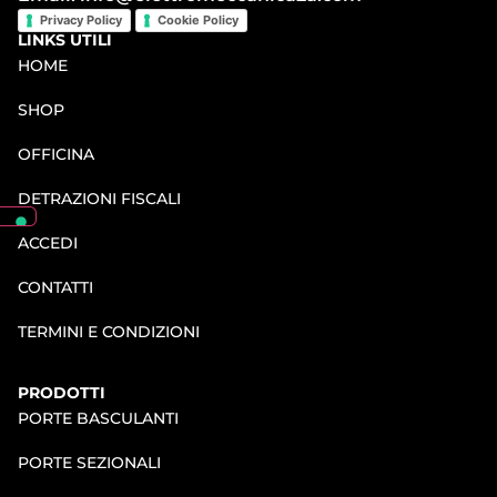
Privacy Policy
Cookie Policy
LINKS UTILI
HOME
SHOP
OFFICINA
DETRAZIONI FISCALI
ACCEDI
CONTATTI
TERMINI E CONDIZIONI
PRODOTTI
PORTE BASCULANTI
PORTE SEZIONALI