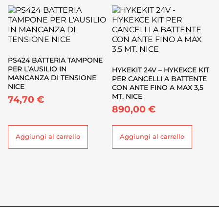
PS424 BATTERIA TAMPONE
PER L’AUSILIO IN
HYKEKIT 24V – HYKEKCE KIT
MANCANZA DI TENSIONE
PER CANCELLI A BATTENTE
NICE
CON ANTE FINO A MAX 3,5
MT. NICE
74,70
€
890,00
€
Aggiungi al carrello
Aggiungi al carrello