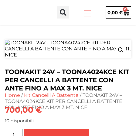
0
0,00
€
TOONAKIT 24V – TOONA4024KCE KIT
PER CANCELLI A BATTENTE CON
ANTE FINO A MAX 3 MT. NICE
Home
/
Kit Cancelli A Battente
/ TOONAKIT 24V –
TOONA4024KCE KIT PER CANCELLI A BATTENTE
CON ANTE FINO A MAX 3 MT. NICE
700,00
€
10 disponibili