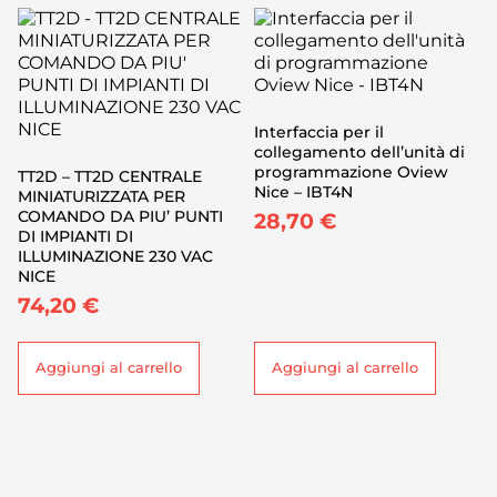
Interfaccia per il
collegamento dell’unità di
programmazione Oview
TT2D – TT2D CENTRALE
Nice – IBT4N
MINIATURIZZATA PER
COMANDO DA PIU’ PUNTI
28,70
€
DI IMPIANTI DI
ILLUMINAZIONE 230 VAC
NICE
74,20
€
Aggiungi al carrello
Aggiungi al carrello