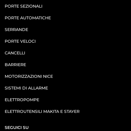
PORTE SEZIONALI
PORTE AUTOMATICHE
SERRANDE
PORTE VELOCI
CANCELLI
BARRIERE
MOTORIZZAZIONI NICE
SISTEMI DI ALLARME
ELETTROPOMPE
ELETTROUTENSILI MAKITA E STAYER
SEGUICI SU