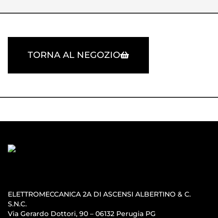
TORNA AL NEGOZIO
ELETTROMECCANICA 2A DI ASCENSI ALBERTINO & C.
S.N.C.
Via Gerardo Dottori, 90 – 06132 Perugia PG