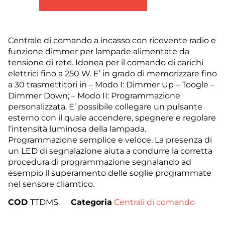
Centrale di comando a incasso con ricevente radio e
funzione dimmer per lampade alimentate da
tensione di rete. Idonea per il comando di carichi
elettrici fino a 250 W. E’ in grado di memorizzare fino
a 30 trasmettitori in – Modo I: Dimmer Up – Toogle –
Dimmer Down; – Modo II: Programmazione
personalizzata. E’ possibile collegare un pulsante
esterno con il quale accendere, spegnere e regolare
l’intensità luminosa della lampada.
Programmazione semplice e veloce. La presenza di
un LED di segnalazione aiuta a condurre la corretta
procedura di programmazione segnalando ad
esempio il superamento delle soglie programmate
nel sensore cliamtico.
COD
TTDMS
Categoria
Centrali di comando