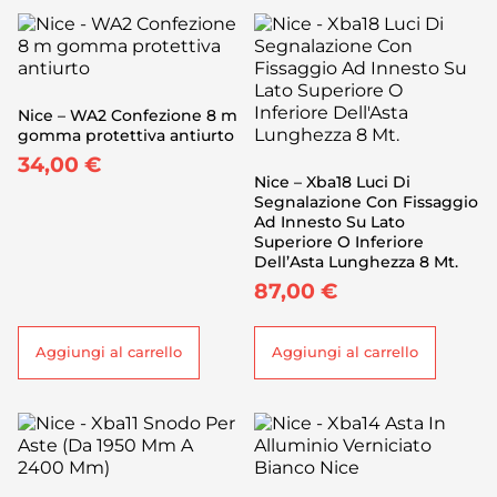
Nice – WA2 Confezione 8 m
gomma protettiva antiurto
34,00
€
Nice – Xba18 Luci Di
Segnalazione Con Fissaggio
Ad Innesto Su Lato
Superiore O Inferiore
Dell’Asta Lunghezza 8 Mt.
87,00
€
Aggiungi al carrello
Aggiungi al carrello