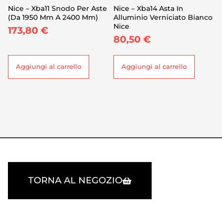
Nice – Xba11 Snodo Per Aste
Nice – Xba14 Asta In
(Da 1950 Mm A 2400 Mm)
Alluminio Verniciato Bianco
Nice
173,80
€
80,50
€
Aggiungi al carrello
Aggiungi al carrello
TORNA AL NEGOZIO