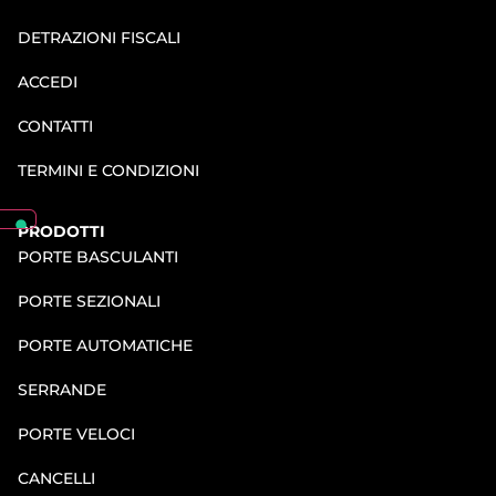
DETRAZIONI FISCALI
ACCEDI
CONTATTI
TERMINI E CONDIZIONI
PRODOTTI
PORTE BASCULANTI
PORTE SEZIONALI
PORTE AUTOMATICHE
SERRANDE
PORTE VELOCI
CANCELLI