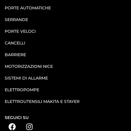
PORTE AUTOMATICHE
SERRANDE
PORTE VELOCI
CANCELLI
BARRIERE
MOTORIZZAZIONI NICE
SISTEMI DI ALLARME
ELETTROPOMPE
ELETTROUTENSILI MAKITA E STAYER
SEGUICI SU