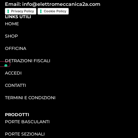
Email: info@elettromeccanica2a.com
Privacy Policy
Cookie Policy
LINKS UTILI
HOME
SHOP
OFFICINA
DETRAZIONI FISCALI
ACCEDI
CONTATTI
TERMINI E CONDIZIONI
PRODOTTI
PORTE BASCULANTI
PORTE SEZIONALI