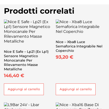
Prodotti correlati
Nice – Xba8 Luce
Semaforica Integrabile Nel
Coperchio
Nice E Safe – Lp21 (Ex Lp1)
Sensore Magnetico
93,20
€
Monocanale Per
Rilevamento Masse
Metalliche
146,40
€
Aggiungi al carrello
Aggiungi al carrello