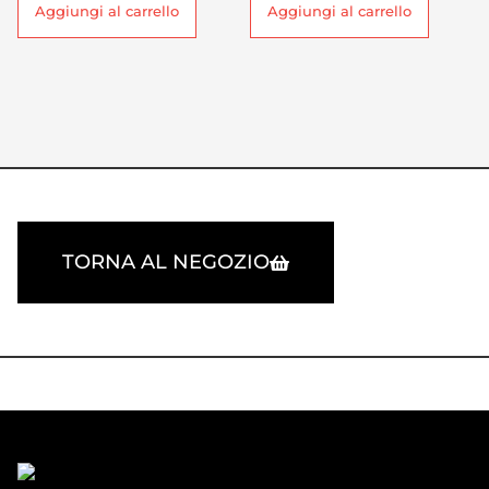
Aggiungi al carrello
Aggiungi al carrello
TORNA AL NEGOZIO