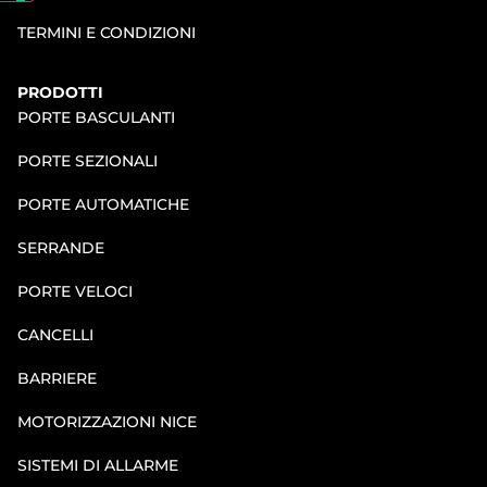
TERMINI E CONDIZIONI
PRODOTTI
PORTE BASCULANTI
PORTE SEZIONALI
PORTE AUTOMATICHE
SERRANDE
PORTE VELOCI
CANCELLI
BARRIERE
MOTORIZZAZIONI NICE
SISTEMI DI ALLARME