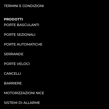
TERMINI E CONDIZIONI
PRODOTTI
PORTE BASCULANTI
PORTE SEZIONALI
PORTE AUTOMATICHE
SERRANDE
PORTE VELOCI
CANCELLI
BARRIERE
MOTORIZZAZIONI NICE
SISTEMI DI ALLARME