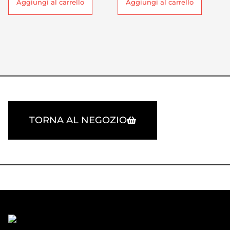
Aggiungi al carrello
Aggiungi al carrello
TORNA AL NEGOZIO