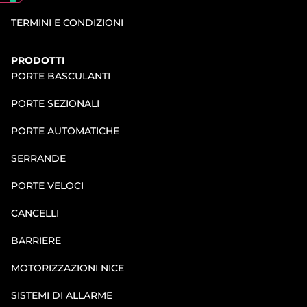
TERMINI E CONDIZIONI
PRODOTTI
PORTE BASCULANTI
PORTE SEZIONALI
PORTE AUTOMATICHE
SERRANDE
PORTE VELOCI
CANCELLI
BARRIERE
MOTORIZZAZIONI NICE
SISTEMI DI ALLARME