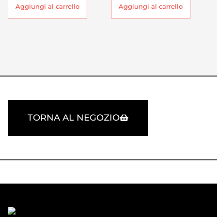
Aggiungi al carrello
Aggiungi al carrello
TORNA AL NEGOZIO