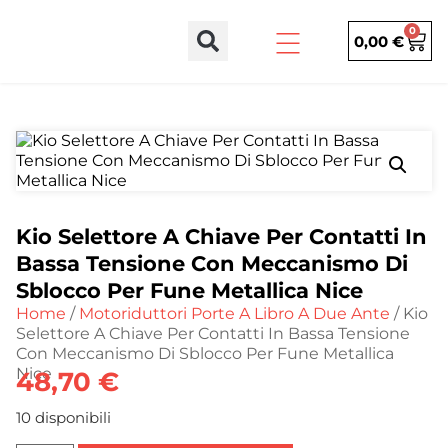
0
0,00
€
Kio Selettore A Chiave Per Contatti In
Bassa Tensione Con Meccanismo Di
Sblocco Per Fune Metallica Nice
Home
/
Motoriduttori Porte A Libro A Due Ante
/ Kio
Selettore A Chiave Per Contatti In Bassa Tensione
Con Meccanismo Di Sblocco Per Fune Metallica
Nice
48,70
€
10 disponibili