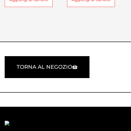
TORNA AL NEGOZIO