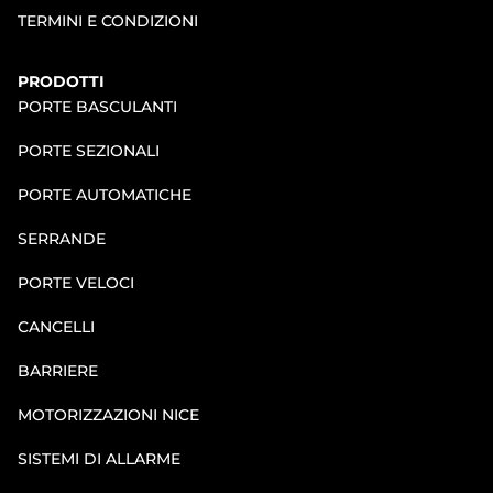
TERMINI E CONDIZIONI
PRODOTTI
PORTE BASCULANTI
PORTE SEZIONALI
PORTE AUTOMATICHE
SERRANDE
PORTE VELOCI
CANCELLI
BARRIERE
MOTORIZZAZIONI NICE
SISTEMI DI ALLARME