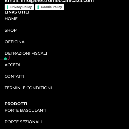
Email: info@elettromeccanica2a.com
Privacy Policy
Cookie Policy
LINKS UTILI
HOME
SHOP
OFFICINA
DETRAZIONI FISCALI
ACCEDI
CONTATTI
TERMINI E CONDIZIONI
PRODOTTI
PORTE BASCULANTI
PORTE SEZIONALI