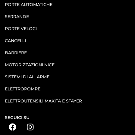
PORTE AUTOMATICHE
SERRANDE
PORTE VELOCI
CANCELLI
BARRIERE
MOTORIZZAZIONI NICE
SISTEMI DI ALLARME
ELETTROPOMPE
ELETTROUTENSILI MAKITA E STAYER
SEGUICI SU