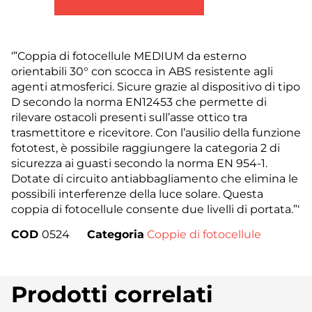
‘”Coppia di fotocellule MEDIUM da esterno
orientabili 30° con scocca in ABS resistente agli
agenti atmosferici. Sicure grazie al dispositivo di tipo
D secondo la norma EN12453 che permette di
rilevare ostacoli presenti sull’asse ottico tra
trasmettitore e ricevitore. Con l’ausilio della funzione
fototest, è possibile raggiungere la categoria 2 di
sicurezza ai guasti secondo la norma EN 954-1.
Dotate di circuito antiabbagliamento che elimina le
possibili interferenze della luce solare. Questa
coppia di fotocellule consente due livelli di portata.”‘
COD
0524
Categoria
Coppie di fotocellule
Prodotti correlati