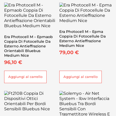
Era Photocell M – Epma
Coppia Di Fotocellule Da
Era Photocell M – Epmaob
Esterno Antieffrazione
Coppia Di Fotocellule Da
Medium Nice
Esterno Antieffrazione
Orientabili Bluebus
79,00
€
Medium Nice
96,10
€
Aggiungi al carrello
Aggiungi al carrello