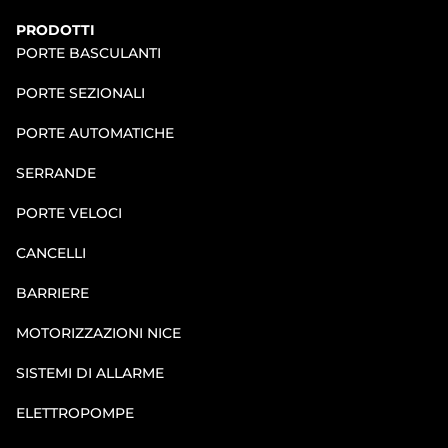
PRODOTTI
PORTE BASCULANTI
PORTE SEZIONALI
PORTE AUTOMATICHE
SERRANDE
PORTE VELOCI
CANCELLI
BARRIERE
MOTORIZZAZIONI NICE
SISTEMI DI ALLARME
ELETTROPOMPE