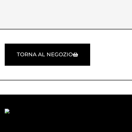
TORNA AL NEGOZIO