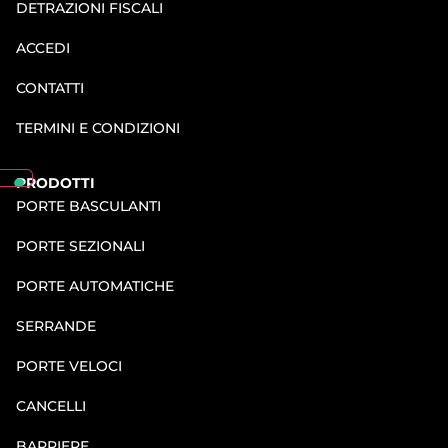
DETRAZIONI FISCALI
ACCEDI
CONTATTI
TERMINI E CONDIZIONI
PRODOTTI
PORTE BASCULANTI
PORTE SEZIONALI
PORTE AUTOMATICHE
SERRANDE
PORTE VELOCI
CANCELLI
BARRIERE