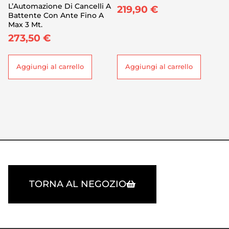
L’Automazione Di Cancelli A
219,90
€
Battente Con Ante Fino A
Max 3 Mt.
273,50
€
Aggiungi al carrello
Aggiungi al carrello
TORNA AL NEGOZIO