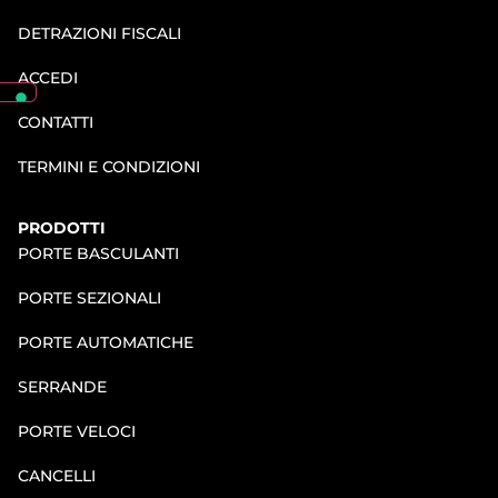
DETRAZIONI FISCALI
ACCEDI
CONTATTI
TERMINI E CONDIZIONI
PRODOTTI
PORTE BASCULANTI
PORTE SEZIONALI
PORTE AUTOMATICHE
SERRANDE
PORTE VELOCI
CANCELLI