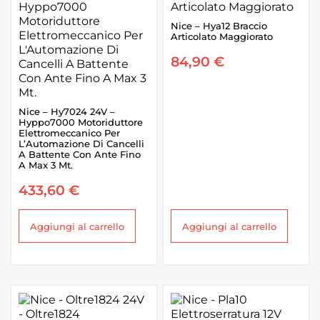
Nice – Hya12 Braccio
Articolato Maggiorato
84,90
€
Nice – Hy7024 24V –
Hyppo7000 Motoriduttore
Elettromeccanico Per
L’Automazione Di Cancelli
A Battente Con Ante Fino
A Max 3 Mt.
433,60
€
Aggiungi al carrello
Aggiungi al carrello