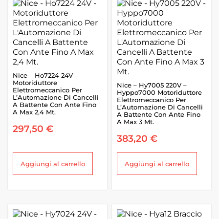
Nice – Ho7224 24V –
Motoriduttore
Nice – Hy7005 220V –
Elettromeccanico Per
Hyppo7000 Motoriduttore
L’Automazione Di Cancelli
Elettromeccanico Per
A Battente Con Ante Fino
L’Automazione Di Cancelli
A Max 2,4 Mt.
A Battente Con Ante Fino
A Max 3 Mt.
297,50
€
383,20
€
Aggiungi al carrello
Aggiungi al carrello