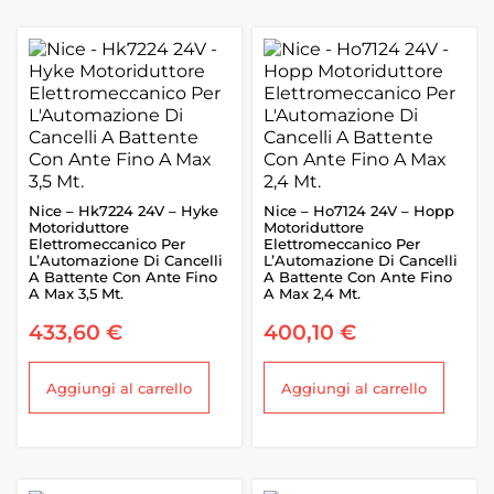
Nice – Hk7224 24V – Hyke
Nice – Ho7124 24V – Hopp
Motoriduttore
Motoriduttore
Elettromeccanico Per
Elettromeccanico Per
L’Automazione Di Cancelli
L’Automazione Di Cancelli
A Battente Con Ante Fino
A Battente Con Ante Fino
A Max 3,5 Mt.
A Max 2,4 Mt.
433,60
€
400,10
€
Aggiungi al carrello
Aggiungi al carrello