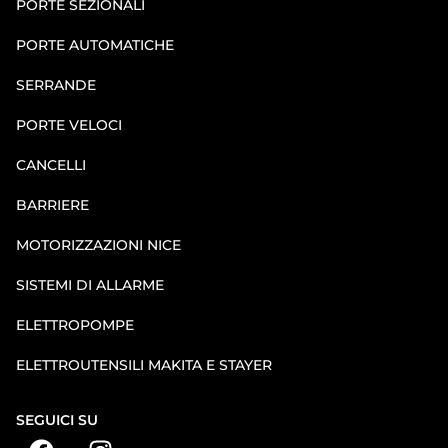
PORTE SEZIONALI
PORTE AUTOMATICHE
SERRANDE
PORTE VELOCI
CANCELLI
BARRIERE
MOTORIZZAZIONI NICE
SISTEMI DI ALLARME
ELETTROPOMPE
ELETTROUTENSILI MAKITA E STAYER
SEGUICI SU