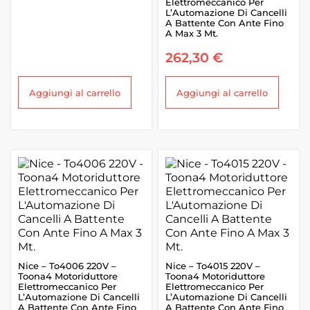
Elettromeccanico Per
L’Automazione Di Cancelli
A Battente Con Ante Fino
A Max 3 Mt.
262,30
€
Aggiungi al carrello
Aggiungi al carrello
Nice – To4006 220V –
Nice – To4015 220V –
Toona4 Motoriduttore
Toona4 Motoriduttore
Elettromeccanico Per
Elettromeccanico Per
L’Automazione Di Cancelli
L’Automazione Di Cancelli
A Battente Con Ante Fino
A Battente Con Ante Fino