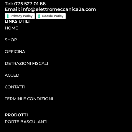
Tel: 075 527 01 66
Email: info@elettromeccanica2a.com
Privacy Policy
Cookie Policy
LINKS UTILI
HOME
SHOP
OFFICINA
DETRAZIONI FISCALI
ACCEDI
CONTATTI
TERMINI E CONDIZIONI
PRODOTTI
PORTE BASCULANTI