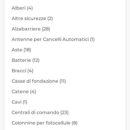
Alberi
(4)
Altre sicurezze
(2)
Alzabarriere
(28)
Antenne per Cancelli Automatici
(1)
Aste
(18)
Batterie
(12)
Bracci
(4)
Casse di fondazione
(11)
Catene
(4)
Cavi
(1)
Centrali di comando
(23)
Colonnine per fotocellule
(8)