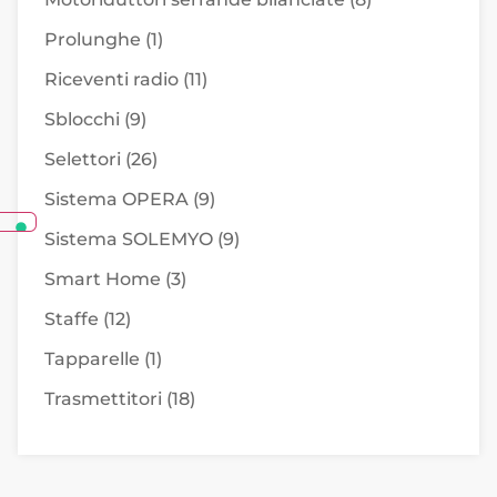
Prolunghe
(1)
Riceventi radio
(11)
Sblocchi
(9)
Selettori
(26)
Sistema OPERA
(9)
Sistema SOLEMYO
(9)
Smart Home
(3)
Staffe
(12)
Tapparelle
(1)
Trasmettitori
(18)