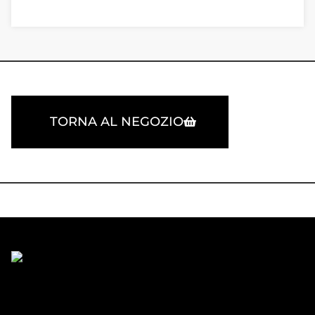
TORNA AL NEGOZIO