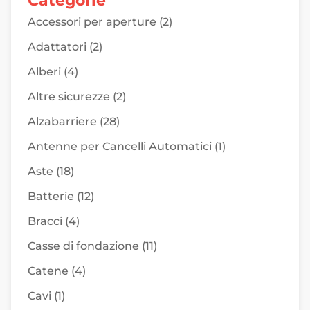
Accessori per aperture
(2)
Adattatori
(2)
Alberi
(4)
Altre sicurezze
(2)
Alzabarriere
(28)
Antenne per Cancelli Automatici
(1)
Aste
(18)
Batterie
(12)
Bracci
(4)
Casse di fondazione
(11)
Catene
(4)
Cavi
(1)