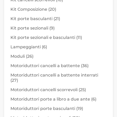
Kit Composizione
(20)
Kit porte basculanti
(21)
Kit porte sezionali
(9)
Kit porte sezionali e basculanti
(11)
Lampeggianti
(6)
Moduli
(26)
Motoriduttori cancelli a battente
(36)
Motoriduttori cancelli a battente interrati
(27)
Motoriduttori cancelli scorrevoli
(25)
Motoriduttori porte a libro a due ante
(6)
Motoriduttori porte basculanti
(19)