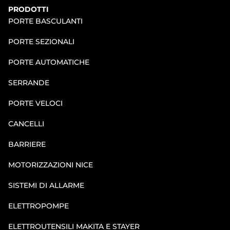
PRODOTTI
PORTE BASCULANTI
PORTE SEZIONALI
PORTE AUTOMATICHE
SERRANDE
PORTE VELOCI
CANCELLI
BARRIERE
MOTORIZZAZIONI NICE
SISTEMI DI ALLARME
ELETTROPOMPE
ELETTROUTENSILI MAKITA E STAYER