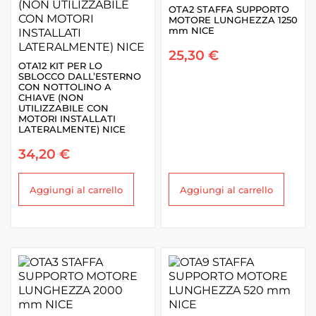
OTA2 STAFFA SUPPORTO
MOTORE LUNGHEZZA 1250
mm NICE
25,30
€
OTA12 KIT PER LO
SBLOCCO DALL’ESTERNO
CON NOTTOLINO A
CHIAVE (NON
UTILIZZABILE CON
MOTORI INSTALLATI
LATERALMENTE) NICE
34,20
€
Aggiungi al carrello
Aggiungi al carrello