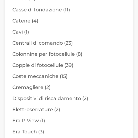
Casse di fondazione
(11)
Catene
(4)
Cavi
(1)
Centrali di comando
(23)
Colonnine per fotocellule
(8)
Coppie di fotocellule
(39)
Coste meccaniche
(15)
Cremagliere
(2)
Dispositivi di riscaldamento
(2)
Elettroserrature
(2)
Era P View
(1)
Era Touch
(3)