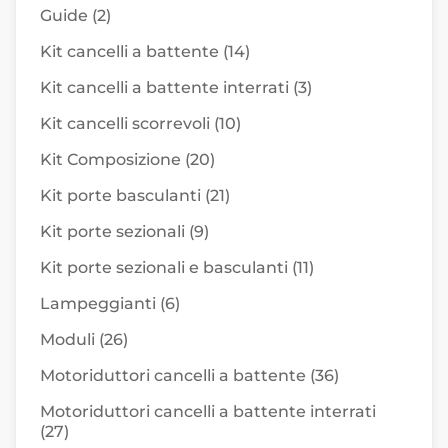
Guide
(2)
Kit cancelli a battente
(14)
Kit cancelli a battente interrati
(3)
Kit cancelli scorrevoli
(10)
Kit Composizione
(20)
Kit porte basculanti
(21)
Kit porte sezionali
(9)
Kit porte sezionali e basculanti
(11)
Lampeggianti
(6)
Moduli
(26)
Motoriduttori cancelli a battente
(36)
Motoriduttori cancelli a battente interrati
(27)