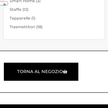
Smart Home
(3)
Staffe
(12)
Tapparelle
(1)
Trasmettitori
(18)
TORNA AL NEGOZIO