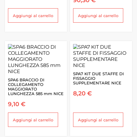
Aggiungi al carrello
Aggiungi al carrello
SPA7 KIT DUE STAFFE DI
FISSAGGIO
SPA6 BRACCIO DI
SUPPLEMENTARE NICE
COLLEGAMENTO
MAGGIORATO
8,20
€
LUNGHEZZA 585 mm NICE
9,10
€
Aggiungi al carrello
Aggiungi al carrello