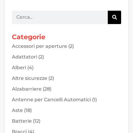
Categorie
Accessori per aperture
(2)
Adattatori
(2)
Alberi
(4)
Altre sicurezze
(2)
Alzabarriere
(28)
Antenne per Cancelli Automatici
(1)
Aste
(18)
Batterie
(12)
Bracci
(4)