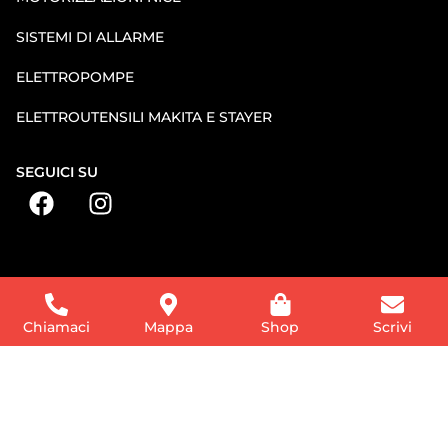
SISTEMI DI ALLARME
ELETTROPOMPE
ELETTROUTENSILI MAKITA E STAYER
SEGUICI SU
Chiamaci
Mappa
Shop
Scrivi