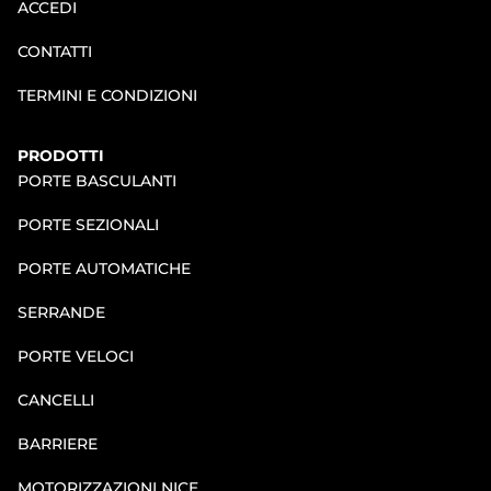
ACCEDI
CONTATTI
TERMINI E CONDIZIONI
PRODOTTI
PORTE BASCULANTI
PORTE SEZIONALI
PORTE AUTOMATICHE
SERRANDE
PORTE VELOCI
CANCELLI
BARRIERE
MOTORIZZAZIONI NICE