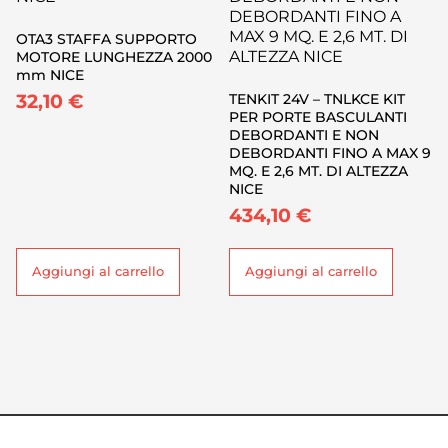
OTA3 STAFFA SUPPORTO
MOTORE LUNGHEZZA 2000
mm NICE
32,10
€
TENKIT 24V – TNLKCE KIT
PER PORTE BASCULANTI
DEBORDANTI E NON
DEBORDANTI FINO A MAX 9
MQ. E 2,6 MT. DI ALTEZZA
NICE
434,10
€
Aggiungi al carrello
Aggiungi al carrello