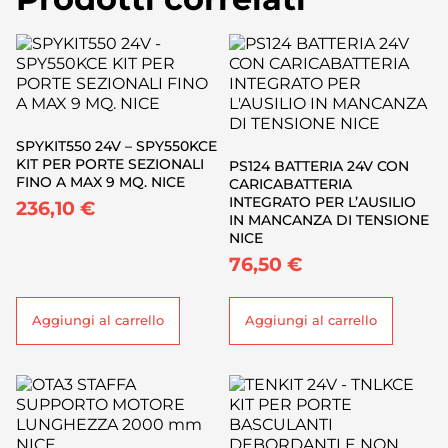
SPYKIT550 24V – SPY550KCE
KIT PER PORTE SEZIONALI
PS124 BATTERIA 24V CON
FINO A MAX 9 MQ. NICE
CARICABATTERIA
INTEGRATO PER L’AUSILIO
236,10
€
IN MANCANZA DI TENSIONE
NICE
76,50
€
Aggiungi al carrello
Aggiungi al carrello