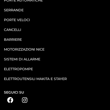
PORTE AUTOMATICHE
SERRANDE
PORTE VELOCI
CANCELLI
BARRIERE
MOTORIZZAZIONI NICE
SISTEMI DI ALLARME
ELETTROPOMPE
ELETTROUTENSILI MAKITA E STAYER
SEGUICI SU