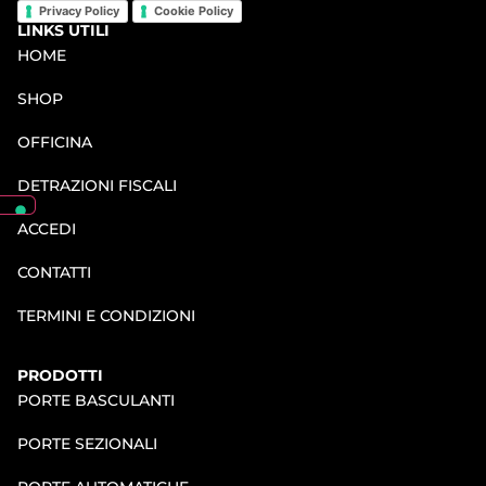
Privacy Policy
Cookie Policy
LINKS UTILI
HOME
SHOP
OFFICINA
DETRAZIONI FISCALI
ACCEDI
CONTATTI
TERMINI E CONDIZIONI
PRODOTTI
PORTE BASCULANTI
PORTE SEZIONALI