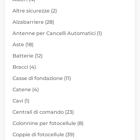
Altre sicurezze
(2)
Alzabarriere
(28)
Antenne per Cancelli Automatici
(1)
Aste
(18)
Batterie
(12)
Bracci
(4)
Casse di fondazione
(11)
Catene
(4)
Cavi
(1)
Centrali di comando
(23)
Colonnine per fotocellule
(8)
Coppie di fotocellule
(39)