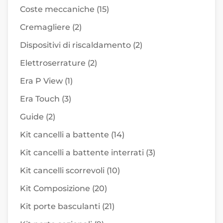
Coste meccaniche
(15)
Cremagliere
(2)
Dispositivi di riscaldamento
(2)
Elettroserrature
(2)
Era P View
(1)
Era Touch
(3)
Guide
(2)
Kit cancelli a battente
(14)
Kit cancelli a battente interrati
(3)
Kit cancelli scorrevoli
(10)
Kit Composizione
(20)
Kit porte basculanti
(21)