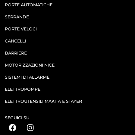
PORTE AUTOMATICHE
SERRANDE
PORTE VELOCI
CANCELLI
BARRIERE
MOTORIZZAZIONI NICE
SISTEMI DI ALLARME
ELETTROPOMPE
ELETTROUTENSILI MAKITA E STAYER
SEGUICI SU