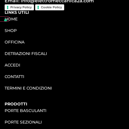
Email: info@elettromeccanica2a.com
Privacy Policy
Cookie Policy
LINKS UTILI
HOME
SHOP
OFFICINA
DETRAZIONI FISCALI
ACCEDI
CONTATTI
TERMINI E CONDIZIONI
PRODOTTI
PORTE BASCULANTI
PORTE SEZIONALI