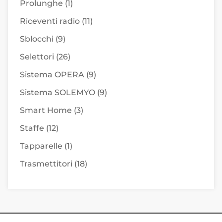
Prolunghe
(1)
Riceventi radio
(11)
Sblocchi
(9)
Selettori
(26)
Sistema OPERA
(9)
Sistema SOLEMYO
(9)
Smart Home
(3)
Staffe
(12)
Tapparelle
(1)
Trasmettitori
(18)