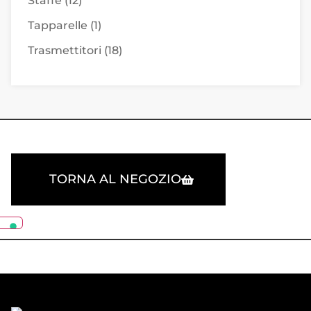
Staffe
(12)
Tapparelle
(1)
Trasmettitori
(18)
TORNA AL NEGOZIO