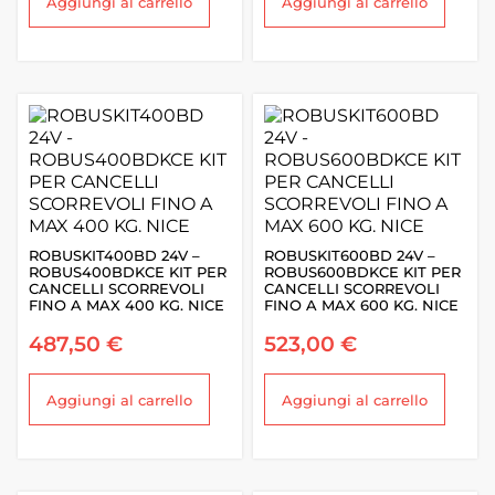
Aggiungi al carrello
Aggiungi al carrello
ROBUSKIT400BD 24V –
ROBUSKIT600BD 24V –
ROBUS400BDKCE KIT PER
ROBUS600BDKCE KIT PER
CANCELLI SCORREVOLI
CANCELLI SCORREVOLI
FINO A MAX 400 KG. NICE
FINO A MAX 600 KG. NICE
487,50
€
523,00
€
Aggiungi al carrello
Aggiungi al carrello