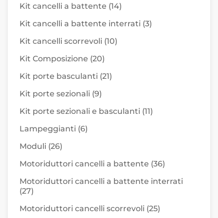
Kit cancelli a battente
(14)
Kit cancelli a battente interrati
(3)
Kit cancelli scorrevoli
(10)
Kit Composizione
(20)
Kit porte basculanti
(21)
Kit porte sezionali
(9)
Kit porte sezionali e basculanti
(11)
Lampeggianti
(6)
Moduli
(26)
Motoriduttori cancelli a battente
(36)
Motoriduttori cancelli a battente interrati
(27)
Motoriduttori cancelli scorrevoli
(25)