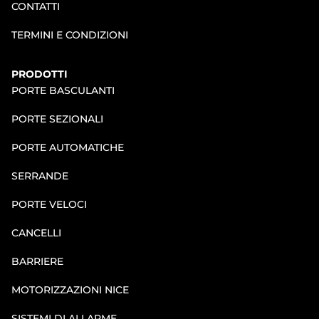
CONTATTI
TERMINI E CONDIZIONI
PRODOTTI
PORTE BASCULANTI
PORTE SEZIONALI
PORTE AUTOMATICHE
SERRANDE
PORTE VELOCI
CANCELLI
BARRIERE
MOTORIZZAZIONI NICE
SISTEMI DI ALLARME