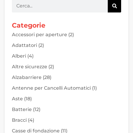
Categorie
Accessori per aperture
(2)
Adattatori
(2)
Alberi
(4)
Altre sicurezze
(2)
Alzabarriere
(28)
Antenne per Cancelli Automatici
(1)
Aste
(18)
Batterie
(12)
Bracci
(4)
Casse di fondazione
(11)