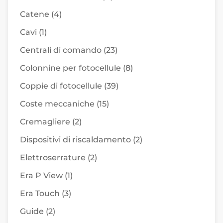
Catene
(4)
Cavi
(1)
Centrali di comando
(23)
Colonnine per fotocellule
(8)
Coppie di fotocellule
(39)
Coste meccaniche
(15)
Cremagliere
(2)
Dispositivi di riscaldamento
(2)
Elettroserrature
(2)
Era P View
(1)
Era Touch
(3)
Guide
(2)