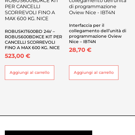
Interfaccia per il
collegamento dell’unità di
ROBUSKIT600BD 24V –
programmazione Oview
ROBUS600BDKCE KIT PER
Nice – IBT4N
CANCELLI SCORREVOLI
FINO A MAX 600 KG. NICE
28,70
€
523,00
€
Aggiungi al carrello
Aggiungi al carrello