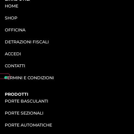
HOME
SHOP
OFFICINA
DETRAZIONI FISCALI
ACCEDI
CONTATTI
TERMINI E CONDIZIONI
PRODOTTI
PORTE BASCULANTI
PORTE SEZIONALI
PORTE AUTOMATICHE