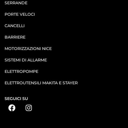
SERRANDE
PORTE VELOCI
CANCELLI
BARRIERE
MOTORIZZAZIONI NICE
SISTEMI DI ALLARME
ELETTROPOMPE
ELETTROUTENSILI MAKITA E STAYER
SEGUICI SU