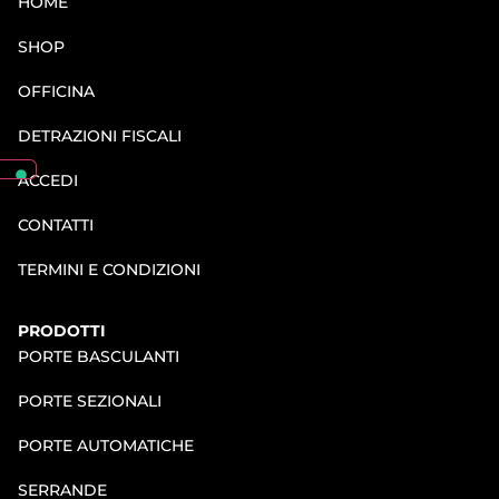
HOME
SHOP
OFFICINA
DETRAZIONI FISCALI
ACCEDI
CONTATTI
TERMINI E CONDIZIONI
PRODOTTI
PORTE BASCULANTI
PORTE SEZIONALI
PORTE AUTOMATICHE
SERRANDE