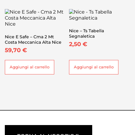
Nice – Ts Tabella
Segnaletica
Nice E Safe – Cma 2 Mt
Costa Meccanica Alta Nice
2,50
€
59,70
€
Aggiungi al carrello
Aggiungi al carrello