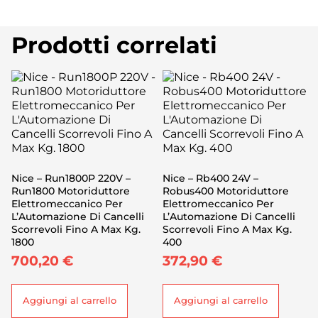
Prodotti correlati
Nice – Run1800P 220V –
Nice – Rb400 24V –
Run1800 Motoriduttore
Robus400 Motoriduttore
Elettromeccanico Per
Elettromeccanico Per
L’Automazione Di Cancelli
L’Automazione Di Cancelli
Scorrevoli Fino A Max Kg.
Scorrevoli Fino A Max Kg.
1800
400
700,20
€
372,90
€
Aggiungi al carrello
Aggiungi al carrello