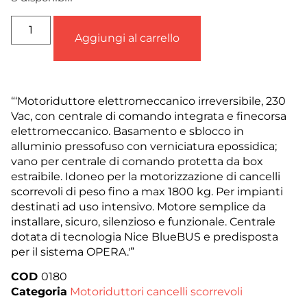
Aggiungi al carrello
“‘Motoriduttore elettromeccanico irreversibile, 230
Vac, con centrale di comando integrata e finecorsa
elettromeccanico. Basamento e sblocco in
alluminio pressofuso con verniciatura epossidica;
vano per centrale di comando protetta da box
estraibile. Idoneo per la motorizzazione di cancelli
scorrevoli di peso fino a max 1800 kg. Per impianti
destinati ad uso intensivo. Motore semplice da
installare, sicuro, silenzioso e funzionale. Centrale
dotata di tecnologia Nice BlueBUS e predisposta
per il sistema OPERA.'”
COD
0180
Categoria
Motoriduttori cancelli scorrevoli