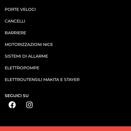
PORTE VELOCI
CANCELLI
BARRIERE
MOTORIZZAZIONI NICE
SISTEMI DI ALLARME
ELETTROPOMPE
ELETTROUTENSILI MAKITA E STAYER
SEGUICI SU