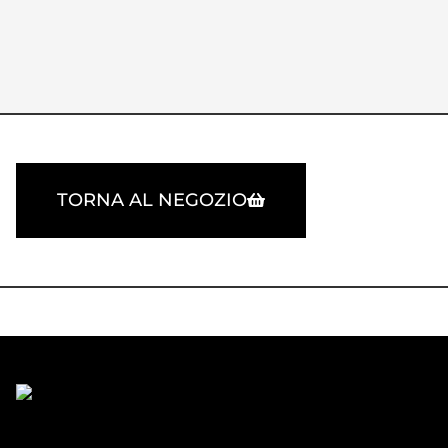
TORNA AL NEGOZIO