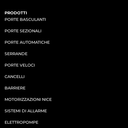
PRODOTTI
PORTE BASCULANTI
PORTE SEZIONALI
PORTE AUTOMATICHE
SERRANDE
PORTE VELOCI
CANCELLI
BARRIERE
MOTORIZZAZIONI NICE
SISTEMI DI ALLARME
ELETTROPOMPE