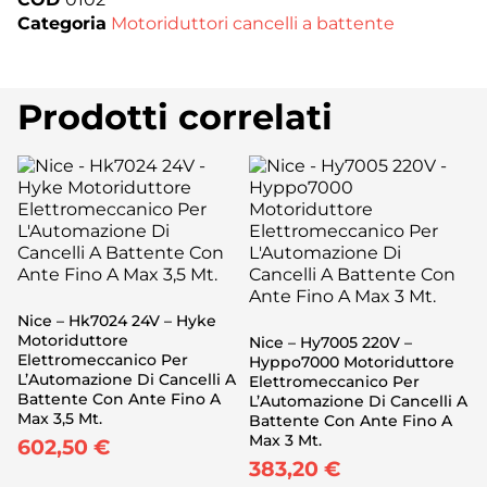
Categoria
Motoriduttori cancelli a battente
Prodotti correlati
Nice – Hk7024 24V – Hyke
Motoriduttore
Nice – Hy7005 220V –
Elettromeccanico Per
Hyppo7000 Motoriduttore
L’Automazione Di Cancelli A
Elettromeccanico Per
Battente Con Ante Fino A
L’Automazione Di Cancelli A
Max 3,5 Mt.
Battente Con Ante Fino A
Max 3 Mt.
602,50
€
383,20
€