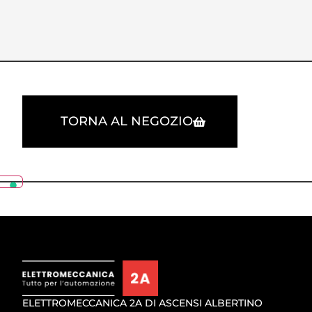
TORNA AL NEGOZIO
ELETTROMECCANICA 2A DI ASCENSI ALBERTINO